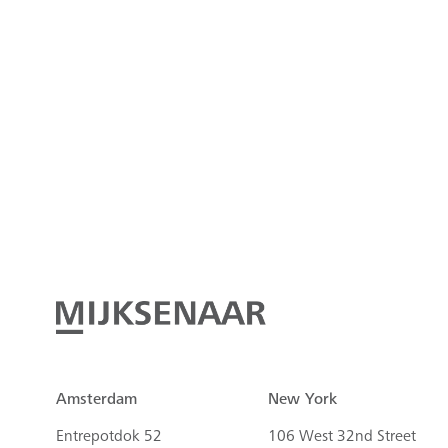
Amsterdam
New York
Entrepotdok 52
106 West 32nd Street