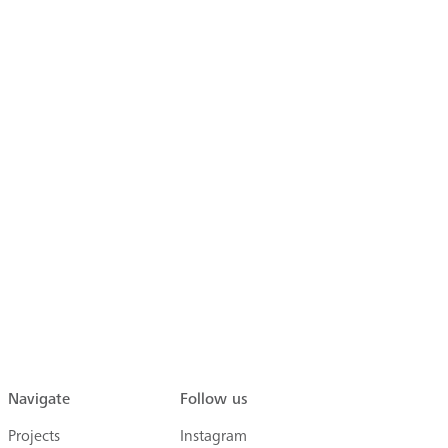
Navigate
Follow us
Projects
Instagram