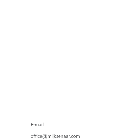
E-mail
office@mijksenaar.com