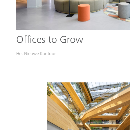
Offices to Grow
Het Nieuwe Kantoor