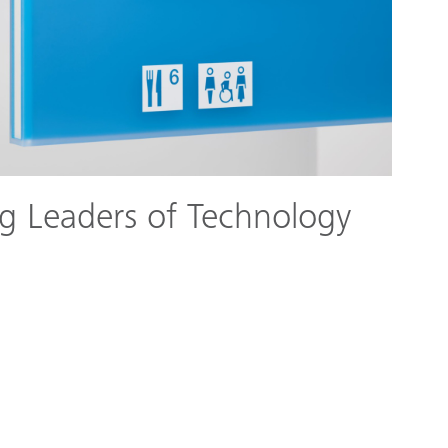
g Leaders of Technology