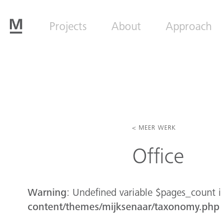
Projects
About
Approach
< MEER WERK
Office
Warning
: Undefined variable $pages_count 
content/themes/mijksenaar/taxonomy.php