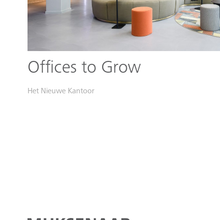
Offices to Grow
Het Nieuwe Kantoor