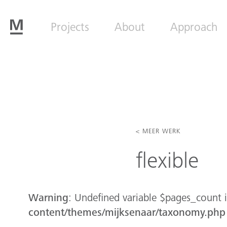
Projects
About
Approach
< MEER WERK
flexible
Warning
: Undefined variable $pages_count 
content/themes/mijksenaar/taxonomy.php