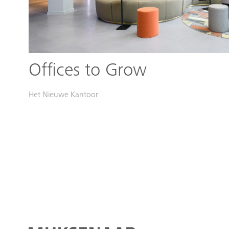
Offices to Grow
Het Nieuwe Kantoor