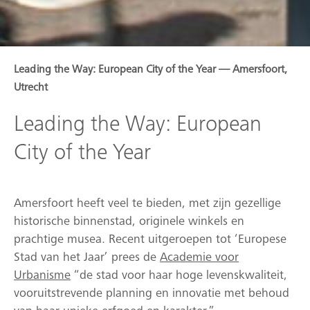
Leading the Way: European City of the Year — Amersfoort,
Utrecht
Leading the Way: European
City of the Year
Amersfoort heeft veel te bieden, met zijn gezellige
historische binnenstad, originele winkels en
prachtige musea. Recent uitgeroepen tot ‘Europese
Stad van het Jaar’ prees de
Academie voor
Urbanisme
“de stad voor haar hoge levenskwaliteit,
vooruitstrevende planning en innovatie met behoud